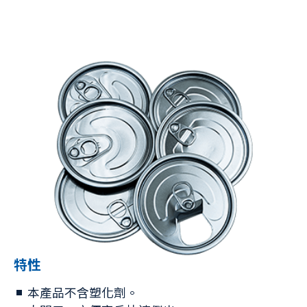
特性
本產品不含塑化劑。