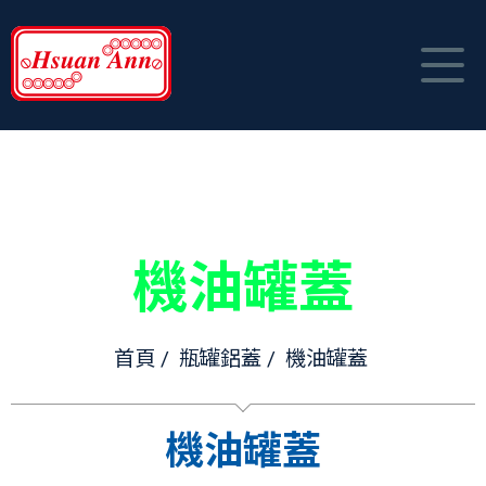
首頁
公司簡介
產品索引
機油罐蓋
最新消息
包裝材料
聯絡我們
首頁 /
瓶罐鋁蓋 /
機油罐蓋
English
機油罐蓋