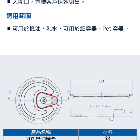
大開口，方便客戶快速倒出。
適用範圍
可用於機油，乳水，可用於紙容器，Pet 容器。
產品名稱
材料
202 機油罐蓋
鋁